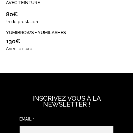
AVEC TEINTURE
80€
1h de prestation
YUMIBROWS + YUMILASHES
130€
Avec teinture
INSCRIVEZ VOUS À LA
NEWSLETTER !
EMAIL
*