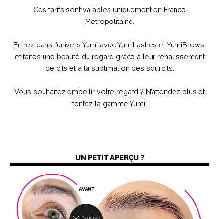
Ces tarifs sont valables uniquement en France
Métropolitaine.
Entrez dans l’univers Yumi avec YumiLashes et YumiBrows,
et faites une beauté du regard grâce à leur rehaussement
de cils et à la sublimation des sourcils.
Vous souhaitez embellir votre regard ? N’attendez plus et
tentez la gamme Yumi.
UN PETIT APERÇU ?