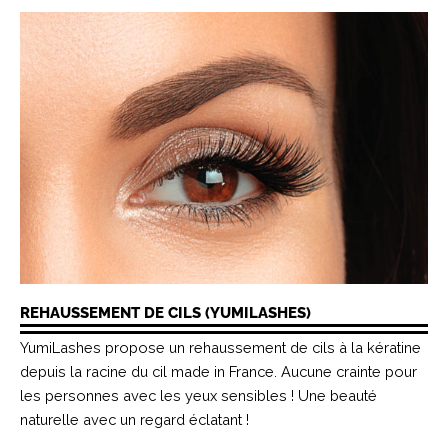
REHAUSSEMENT DE CILS (YUMILASHES)
YumiLashes propose un rehaussement de cils à la kératine
depuis la racine du cil made in France. Aucune crainte pour
les personnes avec les yeux sensibles ! Une beauté
naturelle avec un regard éclatant !