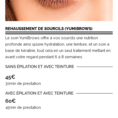
REHAUSSEMENT DE SOURCILS (YUMIBROWS)
Le soin YumiBrows offre à vos sourcils une nutrition
profonde ainsi qu’une hydratation, une teinture, et un soin à
base de kératine, tout cela en un seul traitement mettant en
avant votre regard pendant 6 à 8 semaines.
SANS ÉPILATION ET AVEC TEINTURE
45€
30min de prestation
AVEC ÉPILATION ET AVEC TEINTURE
60€
45min de prestation